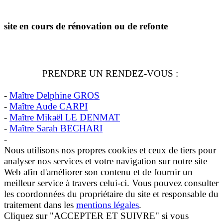
site en cours de rénovation ou de refonte
PRENDRE UN RENDEZ-VOUS :
-
Maître Delphine GROS
-
Maître Aude CARPI
-
Maître Mikaël LE DENMAT
-
Maître Sarah BECHARI
-
Nous utilisons nos propres cookies et ceux de tiers pour
analyser nos services et votre navigation sur notre site
Web afin d'améliorer son contenu et de fournir un
meilleur service à travers celui-ci. Vous pouvez consulter
les coordonnées du propriétaire du site et responsable du
traitement dans les
mentions légales
.
Cliquez sur "ACCEPTER ET SUIVRE" si vous