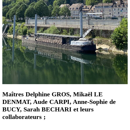
Maîtres Delphine GROS, Mikaël LE
DENMAT, Aude CARPI, Anne-Sophie de
BUCY, Sarah BECHARI et leurs
collaborateurs ;